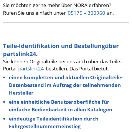
Sie möchten gerne mehr über NORA erfahren?
Rufen Sie uns einfach unter
05175 – 300960
an.
Teile-Identifikation und Bestellungüber
partslink24.
Sie können Originalteile bei uns auch über das Teile-
Portal
partslink24
bestellen. Das Portal bietet:
einen kompletten und aktuellen Originalteile-
Datenbestand im Auftrag der teilnehmenden
Hersteller
eine einheitliche Benutzeroberfläche für
einfache Bedienbarkeit in allen Katalogen
eindeutige Teileidentifikation durch
Fahrgestellnummerneinstieg