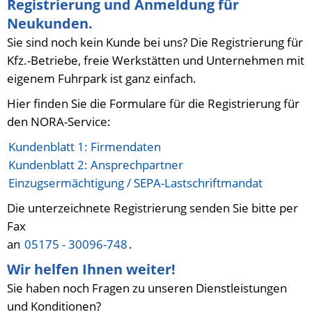
Registrierung und Anmeldung für
Neukunden.
Sie sind noch kein Kunde bei uns? Die Registrierung für
Kfz.-Betriebe, freie Werkstätten und Unternehmen mit
eigenem Fuhrpark ist ganz einfach.
Hier finden Sie die Formulare für die Registrierung für
den NORA-Service:
Kundenblatt 1: Firmendaten
Kundenblatt 2: Ansprechpartner
Einzugsermächtigung / SEPA-Lastschriftmandat
Die unterzeichnete Registrierung senden Sie bitte per
Fax
an
05175 - 30096-748
.
Wir helfen Ihnen weiter!
Sie haben noch Fragen zu unseren Dienstleistungen
und Konditionen?