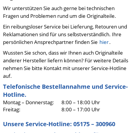
Wir unterstützen Sie auch gerne bei technischen
Fragen und Problemen rund um die Originalteile.
Ein reibungsloser Service bei Lieferung, Retouren und
Reklamationen sind für uns selbstverständlich. Ihre
persönlichen Ansprechpartner finden Sie
hier
.
Wussten Sie schon, dass wir Ihnen auch Originalteile
anderer Hersteller liefern können? Für weitere Details
nehmen Sie bitte Kontakt mit unserer Service-Hotline
auf.
Telefonische Bestellannahme und Service-
Hotline.
Montag – Donnerstag:
8:00 – 18:00 Uhr
Freitag:
8:00 – 17:00 Uhr
Unsere Service-Hotline: 05175 – 300960